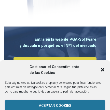
Entra en la web de PGA-Software
y descubre porqué es el Nº1 del mercado
CONOCE TODAS SUS
Gestionar el Consentimiento
VENTAJAS
de las Cookies
Esta página web utiliza cookies propias y de terceros para fines funcionales,
para optimizar la navegación y personalizarla según tus preferencias así
como para mostrarte publicidad en base a tu perfil de navegación.
ACEPTAR COOKIES