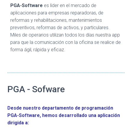
Ó
PGA-Software
es líder en el mercado de
N
aplicaciones para empresas reparadoras, de
reformas y rehabilitaciones, mantenimientos
preventivos, reformas de activos, y particulares.
Miles de operarios utilizan todos los días nuestra app
para que la comunicación con la oficina se realice de
forma ágil, rápida y eficaz.
PGA - Sofware
Desde nuestro departamento de programación
PGA-Software, hemos desarrollado una aplicación
dirigida a: