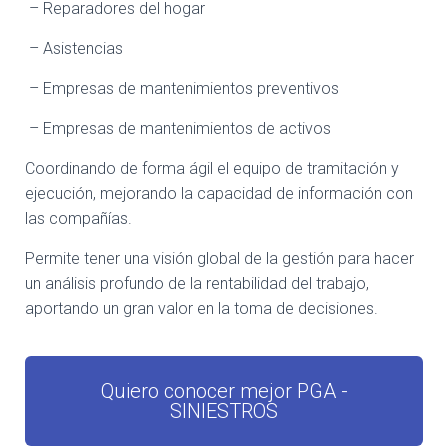
– Reparadores del hogar
– Asistencias
– Empresas de mantenimientos preventivos
– Empresas de mantenimientos de activos
Coordinando de forma ágil el equipo de tramitación y
ejecución, mejorando la capacidad de información con
las compañías.
Permite tener una visión global de la gestión para hacer
un análisis profundo de la rentabilidad del trabajo,
aportando un gran valor en la toma de decisiones.
Quiero conocer mejor PGA -
SINIESTROS