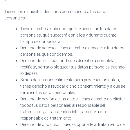
Tienes los siguientes derechos con respecto a tus datos
personales:
Tiene derecho a saber por qué se necesitan tus datos
personales, qué sucederá con ellos y durante cuánto
tiempo se conservarán.
Derecho de acceso: tienes derecho a acceder a tus datos
personales que conocemos.
Derecho de rectificación: tienes derecho a completar,
rectificar, borrar o bloquear tus datos personales cuando
lo desees.
Si nos das tu consentimiento para procesar tus datos,
tienes derecho a revocar dicho consentimiento y a que se
eliminen tus datos personales.
Derecho de cesión de tus datos: tienes derecho a solicitar
todos tus datos personales al responsable del
tratamiento y a transferirlos íntegramente a otro
responsable del tratamiento.
Derecho de oposición: puedes oponerte al tratamiento de