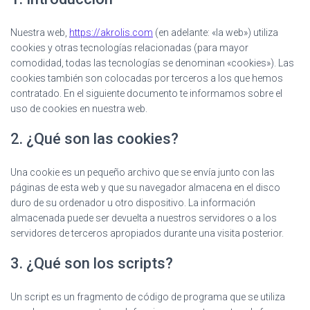
Ó
N
Nuestra web,
https://akrolis.com
(en adelante: «la web») utiliza
cookies y otras tecnologías relacionadas (para mayor
comodidad, todas las tecnologías se denominan «cookies»). Las
cookies también son colocadas por terceros a los que hemos
contratado. En el siguiente documento te informamos sobre el
uso de cookies en nuestra web.
2. ¿Qué son las cookies?
Una cookie es un pequeño archivo que se envía junto con las
páginas de esta web y que su navegador almacena en el disco
duro de su ordenador u otro dispositivo. La información
almacenada puede ser devuelta a nuestros servidores o a los
servidores de terceros apropiados durante una visita posterior.
3. ¿Qué son los scripts?
Un script es un fragmento de código de programa que se utiliza