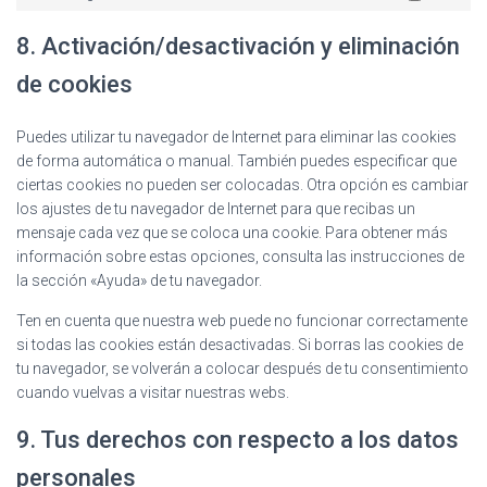
8. Activación/desactivación y eliminación
de cookies
Puedes utilizar tu navegador de Internet para eliminar las cookies
de forma automática o manual. También puedes especificar que
ciertas cookies no pueden ser colocadas. Otra opción es cambiar
los ajustes de tu navegador de Internet para que recibas un
mensaje cada vez que se coloca una cookie. Para obtener más
información sobre estas opciones, consulta las instrucciones de
la sección «Ayuda» de tu navegador.
Ten en cuenta que nuestra web puede no funcionar correctamente
si todas las cookies están desactivadas. Si borras las cookies de
tu navegador, se volverán a colocar después de tu consentimiento
cuando vuelvas a visitar nuestras webs.
9. Tus derechos con respecto a los datos
personales