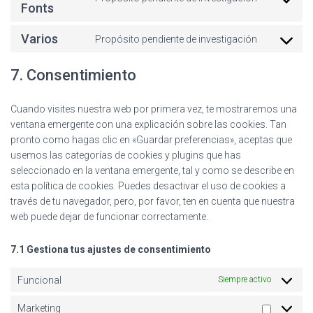
Fonts
Varios
Propósito pendiente de investigación
7. Consentimiento
Cuando visites nuestra web por primera vez, te mostraremos una
ventana emergente con una explicación sobre las cookies. Tan
pronto como hagas clic en «Guardar preferencias», aceptas que
usemos las categorías de cookies y plugins que has
seleccionado en la ventana emergente, tal y como se describe en
esta política de cookies. Puedes desactivar el uso de cookies a
través de tu navegador, pero, por favor, ten en cuenta que nuestra
web puede dejar de funcionar correctamente.
7.1 Gestiona tus ajustes de consentimiento
Funcional
Siempre activo
Marketing