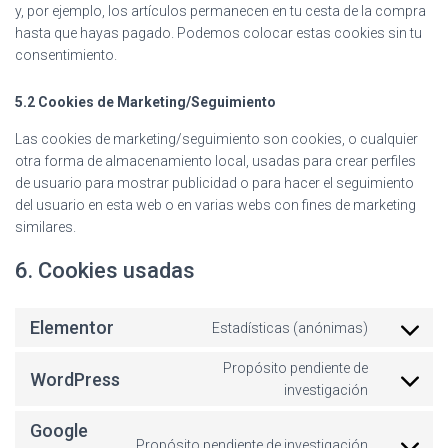
y, por ejemplo, los artículos permanecen en tu cesta de la compra
hasta que hayas pagado. Podemos colocar estas cookies sin tu
consentimiento.
5.2 Cookies de Marketing/Seguimiento
Las cookies de marketing/seguimiento son cookies, o cualquier
otra forma de almacenamiento local, usadas para crear perfiles
de usuario para mostrar publicidad o para hacer el seguimiento
del usuario en esta web o en varias webs con fines de marketing
similares.
6. Cookies usadas
Elementor
Estadísticas (anónimas)
Propósito pendiente de
WordPress
investigación
Google
Propósito pendiente de investigación