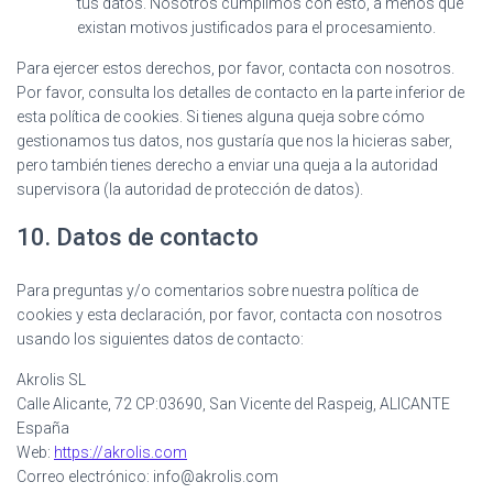
tus datos. Nosotros cumplimos con esto, a menos que
existan motivos justificados para el procesamiento.
Para ejercer estos derechos, por favor, contacta con nosotros.
Por favor, consulta los detalles de contacto en la parte inferior de
esta política de cookies. Si tienes alguna queja sobre cómo
gestionamos tus datos, nos gustaría que nos la hicieras saber,
pero también tienes derecho a enviar una queja a la autoridad
supervisora (la autoridad de protección de datos).
10. Datos de contacto
Para preguntas y/o comentarios sobre nuestra política de
cookies y esta declaración, por favor, contacta con nosotros
usando los siguientes datos de contacto:
Akrolis SL
Calle Alicante, 72 CP:03690, San Vicente del Raspeig, ALICANTE
España
Web:
https://akrolis.com
Correo electrónico:
moc.silorka@ofni